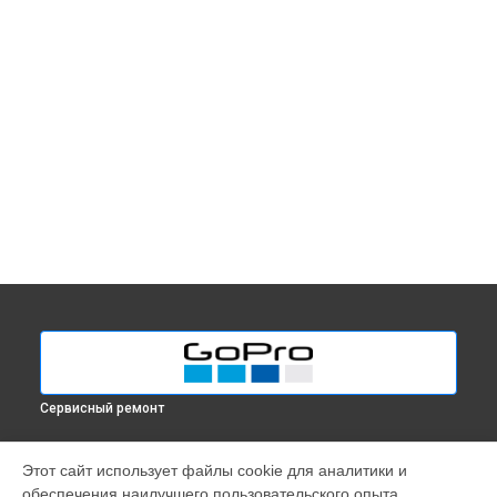
Сервисный ремонт
МОДЕЛИ
Этот сайт использует файлы cookie для аналитики и
обеспечения наилучшего пользовательского опыта.