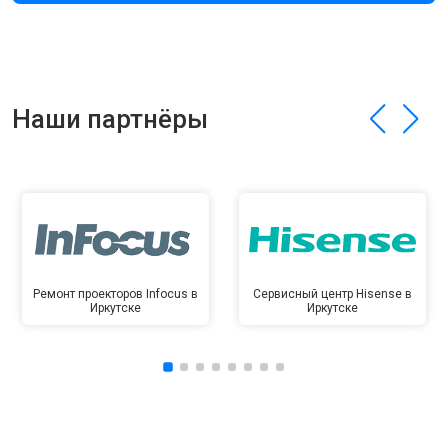
Наши партнёры
Ремонт проекторов Infocus в
Сервисный центр Hisense в
Иркутске
Иркутске