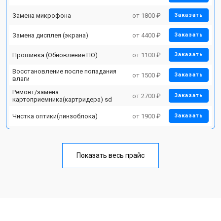
Замена микрофона
от 1800 ₽
Заказать
Замена дисплея (экрана)
от 4400 ₽
Заказать
Прошивка (Обновление ПО)
от 1100 ₽
Заказать
Восстановление после попадания
от 1500 ₽
Заказать
влаги
Ремонт/замена
от 2700 ₽
Заказать
картоприемника(картридера) sd
Чистка оптики(линзоблока)
от 1900 ₽
Заказать
Показать весь прайс