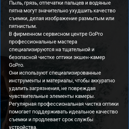
Пыль, грязь, отпечатки пальцев и водяные
пятна могут значительно ухудшить качество
съемки, делая изображение размытым или
пятнистым.
В фирменном сервисном центре GoPro
профессиональные мастера
специализируются на тщательной и
безопасной чистке оптики экшен-камер
GoPro.
Они используют специализированные
инструменты и материалы, чтобы аккуратно
удалить загрязнения, не повреждая
чувствительные элементы камеры.
Регулярная профессиональная чистка оптики
помогает поддерживать идеальное качество
съемки и продлевает срок службы
устройства.