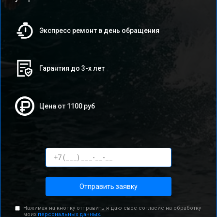
Экспресс ремонт в день обращения
Гарантия до 3-х лет
Цена от 1100 руб
Отправить заявку
Нажимая на кнопку отправить я даю свое согласие на обработку
моих
персональных данных.