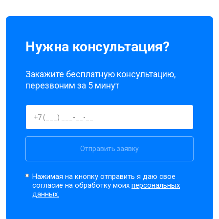
Нужна консультация?
Закажите бесплатную консультацию,
перезвоним за 5 минут
Отправить заявку
Нажимая на кнопку отправить я даю свое
согласие на обработку моих
персональных
данных.