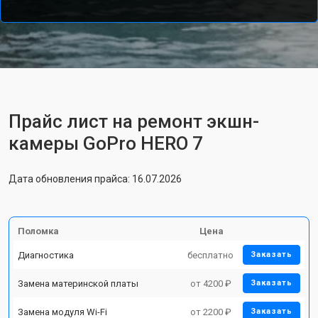
Прайс лист на ремонт экшн-
камеры GoPro HERO 7
Дата обновления прайса: 16.07.2026
Поломка
Цена
Диагностика
бесплатно
Заказать
Замена материнской платы
от 4200 ₽
Заказать
Замена модуля Wi-Fi
от 2200 ₽
Заказать