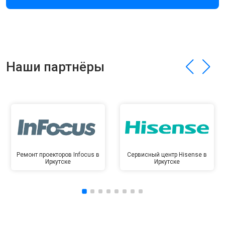
Наши партнёры
Ремонт проекторов Infocus в
Сервисный центр Hisense в
Иркутске
Иркутске