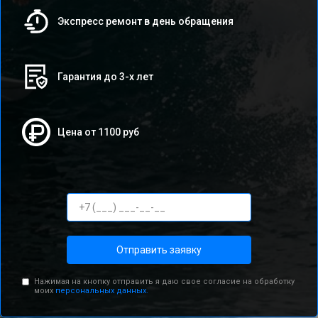
Экспресс ремонт в день обращения
Гарантия до 3-х лет
Цена от 1100 руб
Отправить заявку
Нажимая на кнопку отправить я даю свое согласие на обработку
моих
персональных данных.