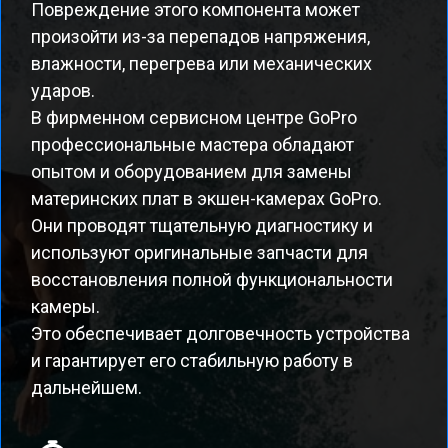
Повреждение этого компонента может
произойти из-за перепадов напряжения,
влажности, перегрева или механических
ударов.
В фирменном сервисном центре GoPro
профессиональные мастера обладают
опытом и оборудованием для замены
материнских плат в экшен-камерах GoPro.
Они проводят тщательную диагностику и
используют оригинальные запчасти для
восстановления полной функциональности
камеры.
Это обеспечивает долговечность устройства
и гарантирует его стабильную работу в
дальнейшем.