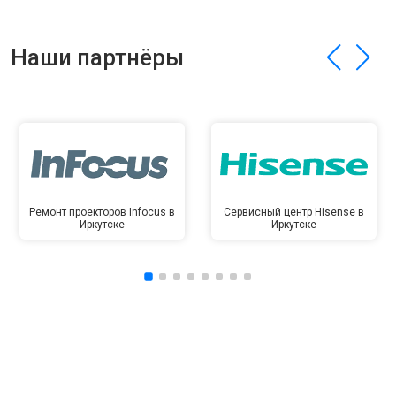
Наши партнёры
Ремонт проекторов Infocus в
Сервисный центр Hisense в
Иркутске
Иркутске