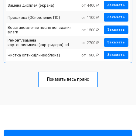
Замена дисплея (экрана)
от 4400 ₽
Заказать
Прошивка (Обновление ПО)
от 1100 ₽
Заказать
Восстановление после попадания
от 1500 ₽
Заказать
влаги
Ремонт/замена
от 2700 ₽
Заказать
картоприемника(картридера) sd
Чистка оптики(линзоблока)
от 1900 ₽
Заказать
Показать весь прайс