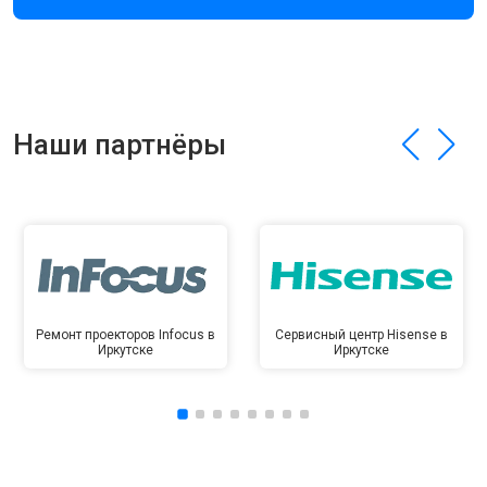
Наши партнёры
Ремонт проекторов Infocus в
Сервисный центр Hisense в
Иркутске
Иркутске