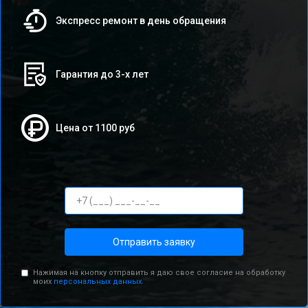
Экспресс ремонт в день обращения
Гарантия до 3-х лет
Цена от 1100 руб
Отправить заявку
Нажимая на кнопку отправить я даю свое согласие на обработку
моих
персональных данных.