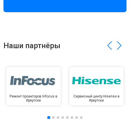
Наши партнёры
Ремонт проекторов Infocus в
Сервисный центр Hisense в
Иркутске
Иркутске