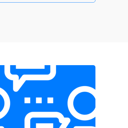
т 1500 ₽
Заказать
т 2700 ₽
Заказать
т 1900 ₽
Заказать