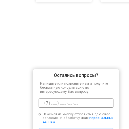
Остались вопросы?
Напишите или позвоните нам и получите
бесплатную консультацию по
интересующему Вас вопросу.
Нажимая на кнопку отправить я даю свое
согласие на обработку моих
персональных
данных.