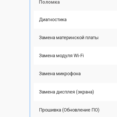
Поломка
Диагностика
Замена материнской платы
Замена модуля Wi-Fi
Замена микрофона
Замена дисплея (экрана)
Прошивка (Обновление ПО)