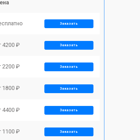
ена
есплатно
Заказать
т 4200 ₽
Заказать
т 2200 ₽
Заказать
т 1800 ₽
Заказать
т 4400 ₽
Заказать
т 1100 ₽
Заказать