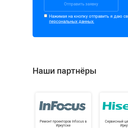
Отправить заявку
Нажимая на кнопку отправить я даю св
персональных данных.
Наши партнёры
Ремонт проекторов Infocus в
Сервисный це
Иркутске
Ирку