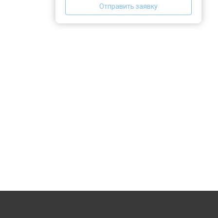
Отправить заявку