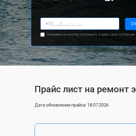
От
Нажимая на кнопку отправить я даю свое согласие
Прайс лист на ремонт 
Дата обновления прайса: 18.07.2026