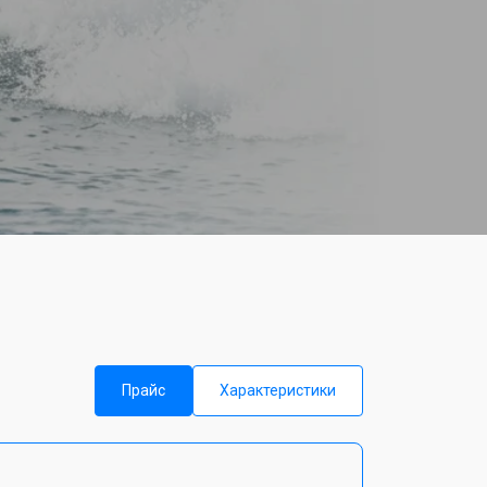
Прайс
Характеристики